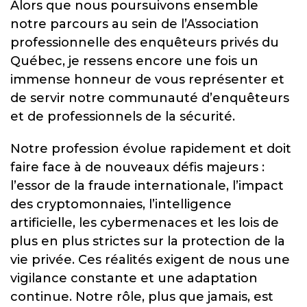
Alors que nous poursuivons ensemble
notre parcours au sein de l’Association
professionnelle des enquêteurs privés du
Québec, je ressens encore une fois un
immense honneur de vous représenter et
de servir notre communauté d’enquêteurs
et de professionnels de la sécurité.
Notre profession évolue rapidement et doit
faire face à de nouveaux défis majeurs :
l’essor de la fraude internationale, l’impact
des cryptomonnaies, l’intelligence
artificielle, les cybermenaces et les lois de
plus en plus strictes sur la protection de la
vie privée. Ces réalités exigent de nous une
vigilance constante et une adaptation
continue. Notre rôle, plus que jamais, est