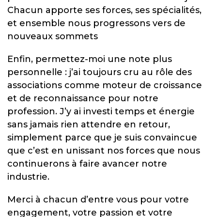
Chacun apporte ses forces, ses spécialités,
et ensemble nous progressons vers de
nouveaux sommets
Enfin, permettez-moi une note plus
personnelle : j’ai toujours cru au rôle des
associations comme moteur de croissance
et de reconnaissance pour notre
profession. J’y ai investi temps et énergie
sans jamais rien attendre en retour,
simplement parce que je suis convaincue
que c’est en unissant nos forces que nous
continuerons à faire avancer notre
industrie.
Merci à chacun d’entre vous pour votre
engagement, votre passion et votre