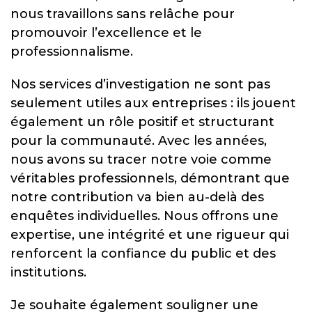
nous travaillons sans relâche pour
promouvoir l’excellence et le
professionnalisme.
Nos services d’investigation ne sont pas
seulement utiles aux entreprises : ils jouent
également un rôle positif et structurant
pour la communauté. Avec les années,
nous avons su tracer notre voie comme
véritables professionnels, démontrant que
notre contribution va bien au-delà des
enquêtes individuelles. Nous offrons une
expertise, une intégrité et une rigueur qui
renforcent la confiance du public et des
institutions.
Je souhaite également souligner une