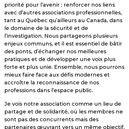
priorité pour l’avenir : renforcer nos liens
avec d’autres associations professionnelles,
tant au Québec qu’ailleurs au Canada, dans
le domaine de la sécurité et de
l’investigation. Nous partageons plusieurs
enjeux communs, et il est essentiel de bâtir
des ponts, d’échanger nos meilleures
pratiques et de développer une voix plus
forte et plus unie. Ensemble, nous pourrons
mieux faire face aux défis modernes et
accroître la reconnaissance de nos
professions dans l’espace public.
Je vois notre association comme un lieu de
partage et de solidarité, où les membres ne
sont pas des concurrents mais des
partenaires œuvrant vers un même objectif.