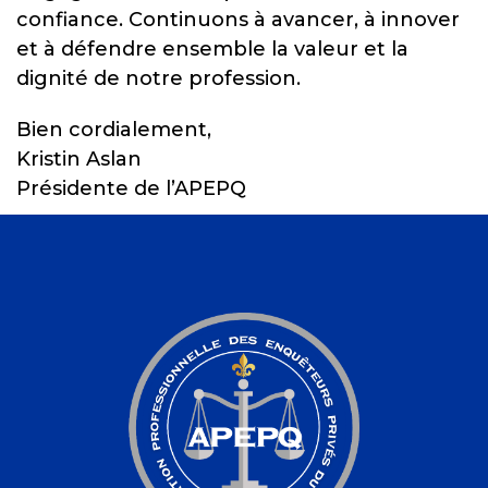
confiance. Continuons à avancer, à innover
et à défendre ensemble la valeur et la
dignité de notre profession.
Bien cordialement,
Kristin Aslan
Présidente de l’APEPQ