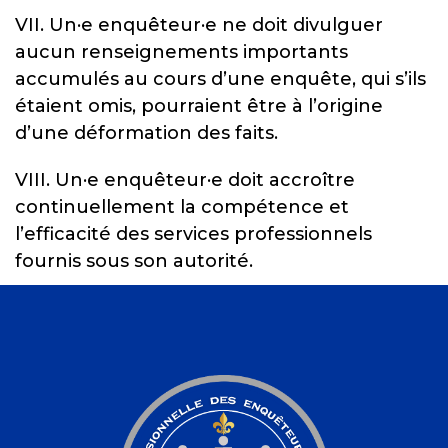
VII. Un
·e
enquêteur
·e
ne doit divulguer
aucun renseignements importants
accumulés au cours d’une enquête, qui s’ils
étaient omis, pourraient être à l’origine
d’une déformation des faits.
VIII. Un
·e
enquêteur
·e
doit accroître
continuellement la compétence et
l’efficacité des services professionnels
fournis sous son autorité.