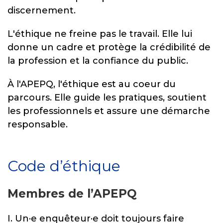
discernement.
L'éthique ne freine pas le travail. Elle lui
donne un cadre et protège la crédibilité de
la profession et la confiance du public.
À l'APEPQ, l'éthique est au coeur du
parcours. Elle guide les pratiques, soutient
les professionnels et assure une démarche
responsable.
Code d’éthique
Membres de l’APEPQ
I. Un
·e
enquêteur
·e
doit toujours faire