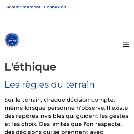
Devenir membre
Connexion
L'éthique
Les règles du terrain
Sur le terrain, chaque décision compte,
même lorsque personne n'observe. Il existe
des repères invisibles qui guident les gestes
et les choix. Des limites que l'on respecte,
des décisions qui se prennent avec