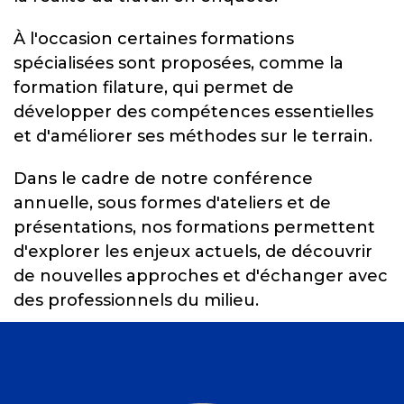
À l'occasion certaines formations
spécialisées sont proposées, comme la
formation filature, qui permet de
développer des compétences essentielles
et d'améliorer ses méthodes sur le terrain.
Dans le cadre de notre conférence
annuelle, sous formes d'ateliers et de
présentations, nos formations permettent
d'explorer les enjeux actuels, de découvrir
de nouvelles approches et d'échanger avec
des professionnels du milieu.