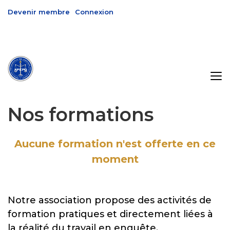
Devenir membre
Connexion
Nos formations
Aucune formation n'est offerte en ce
moment
Notre association propose des activités de
formation pratiques et directement liées à
la réalité du travail en enquête.