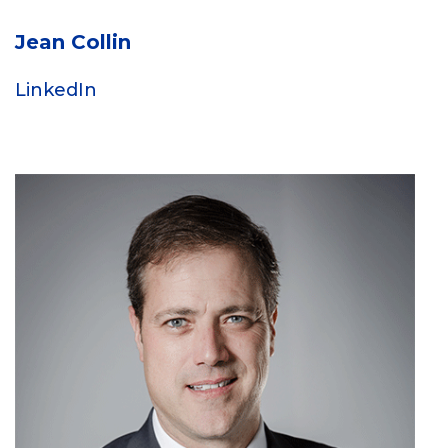
Jean Collin
LinkedIn