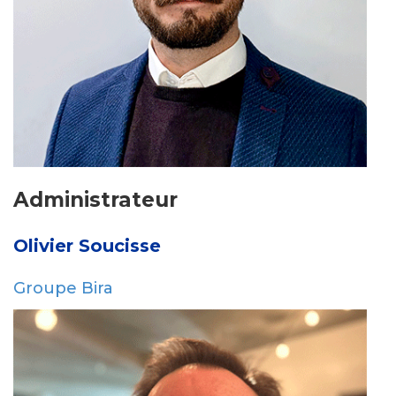
Administrateur
Olivier Soucisse
Groupe Bira