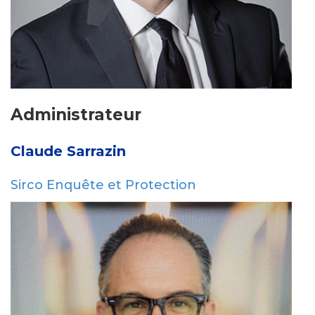
Administrateur
Claude Sarrazin
Sirco Enquête et Protection