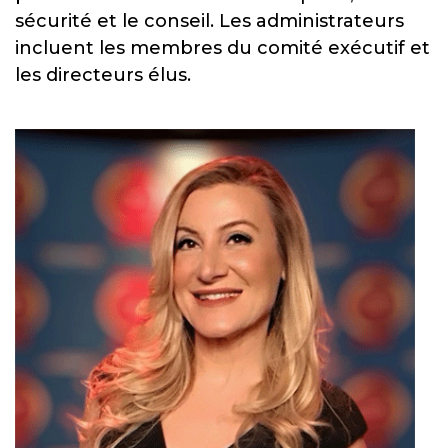
sécurité et le conseil. Les administrateurs
incluent les membres du comité exécutif et
les directeurs élus.