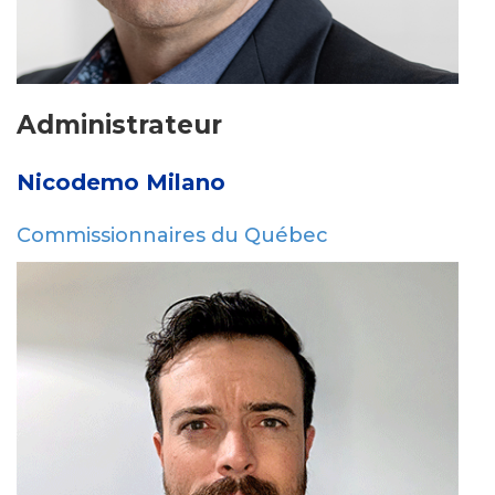
Administrateur
Nicodemo Milano
Commissionnaires du Québec