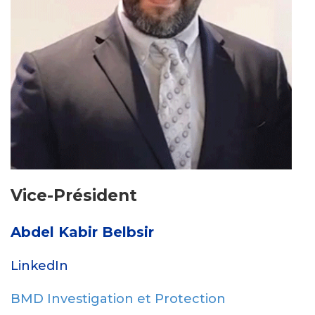
Vice-Président
Abdel Kabir Belbsir
LinkedIn
BMD Investigation et Protection