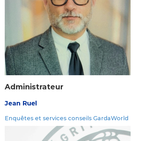
Administrateur
Jean Ruel
Enquêtes et services conseils GardaWorld