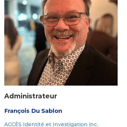
Administrateur
François Du Sablon
ACCÈS Identité et Investigation inc.