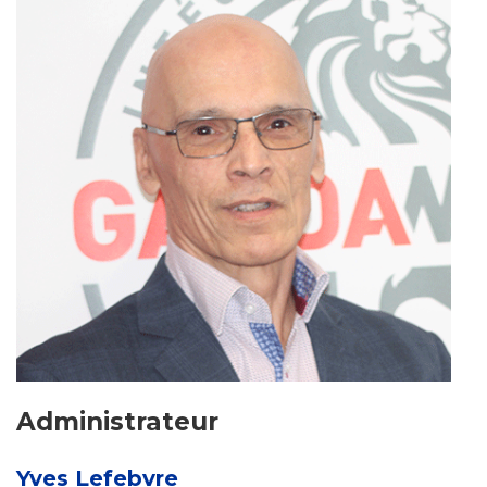
Administrateur
Yves Lefebvre