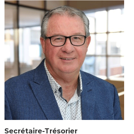
Secrétaire-Trésorier