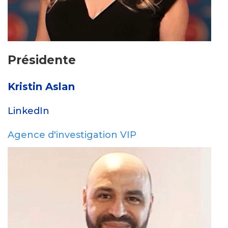
Présidente
Kristin Aslan
LinkedIn
Agence d'investigation VIP