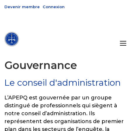
Devenir membre
Connexion
Gouvernance
Le conseil d'administration
L’APEPQ est gouvernée par un groupe
distingué de professionnels qui siègent à
notre conseil d’administration. Ils
représentent des organisations de premier
plan dans les secteurs de l’enquête, la