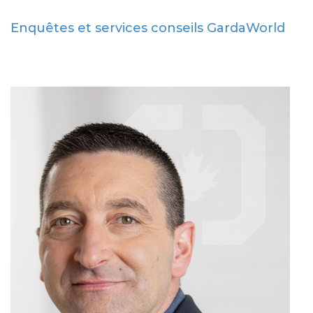
Enquêtes et services conseils GardaWorld